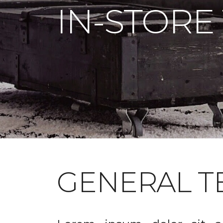
IN-STORE
GENERAL T