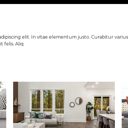
ipiscing elit. In vitae elementum justo. Curabitur varius 
 felis. Aliq