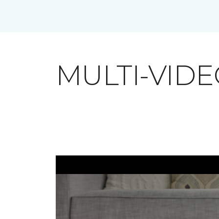
MULTI-VID