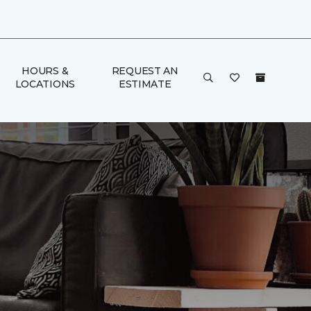
HOURS &
REQUEST AN
LOCATIONS
ESTIMATE