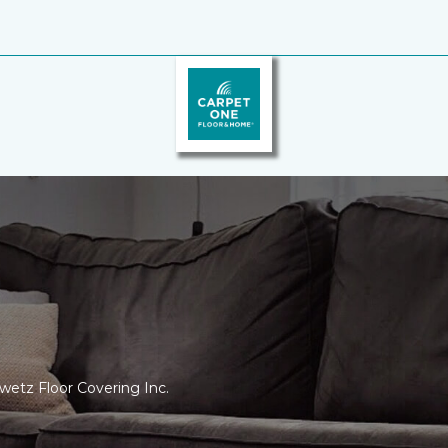
owetz Floor Covering Inc.