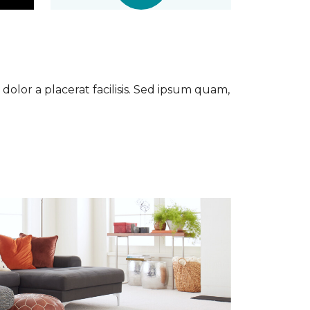
dolor a placerat facilisis. Sed ipsum quam,